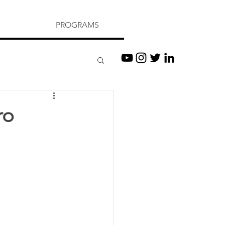
PROGRAMS
ro