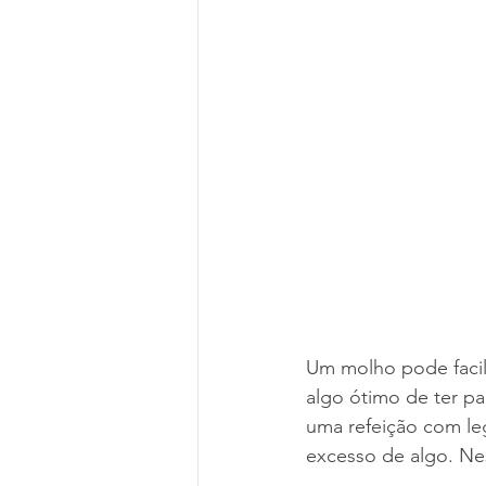
Um molho pode facilm
algo ótimo de ter 
uma refeição com le
excesso de algo. Ne