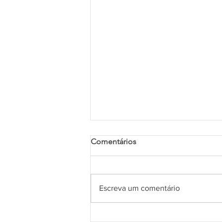
Comentários
Bem-Vindo!
Escreva um comentário