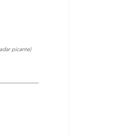
dar picante)