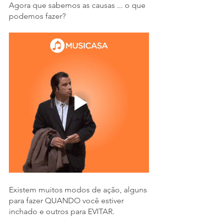
Agora que sabemos as causas ... o que 
podemos fazer?
Existem muitos modos de ação, alguns 
para fazer QUANDO você estiver 
inchado e outros para EVITAR.