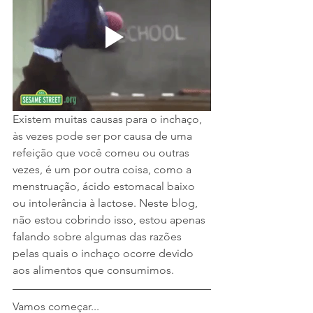
Existem muitas causas para o inchaço, 
às vezes pode ser por causa de uma 
refeição que você comeu ou outras 
vezes, é um por outra coisa, como a 
menstruação, ácido estomacal baixo 
ou intolerância à lactose. Neste blog, 
não estou cobrindo isso, estou apenas 
falando sobre algumas das razões 
pelas quais o inchaço ocorre devido 
aos alimentos que consumimos.
Vamos começar...