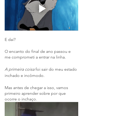
E daí?
O encanto do final de ano passou e 
me comprometi a entrar na linha.
A primeira coisa 
foi sair do meu estado 
inchado e incômodo. 
Mas antes de chegar a isso, vamos 
primeiro aprender sobre por que 
ocorre o inchaço. 